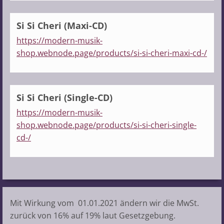
Si Si Cheri (Maxi-CD)
https://modern-musik-
shop.webnode.page/products/si-si-cheri-maxi-cd-/
Si Si Cheri (Single-CD)
https://modern-musik-
shop.webnode.page/products/si-si-cheri-single-
cd-/
Mit Wirkung vom 01.01.2021 ändern wir die MwSt.
zurück von 16% auf 19% laut Gesetzgebung.