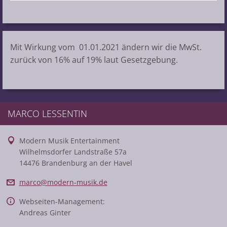
Mit Wirkung vom 01.01.2021 ändern wir die MwSt.
zurück von 16% auf 19% laut Gesetzgebung.
MARCO LESSENTIN
Modern Musik Entertainment
Wilhelmsdorfer Landstraße 57a
14476 Brandenburg an der Havel
marco@mo
dern-mus
ik.de
Webseiten-Management:
Andreas Ginter