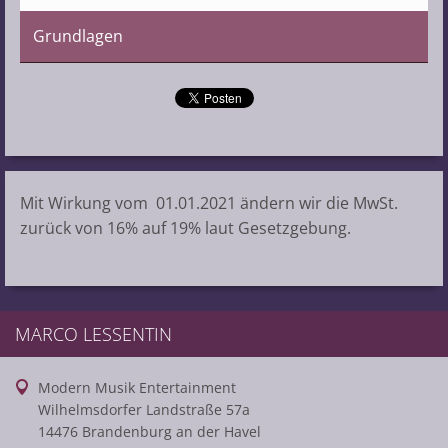
Grundlagen
Mit Wirkung vom 01.01.2021 ändern wir die MwSt.
zurück von 16% auf 19% laut Gesetzgebung.
MARCO LESSENTIN
Modern Musik Entertainment
Wilhelmsdorfer Landstraße 57a
14476 Brandenburg an der Havel