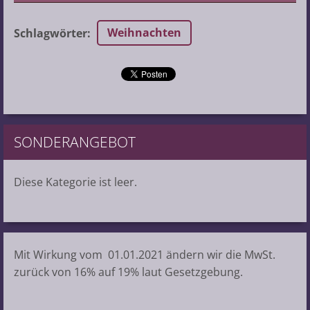
Weihnachten
Schlagwörter
:
SONDERANGEBOT
Diese Kategorie ist leer.
Mit Wirkung vom 01.01.2021 ändern wir die MwSt.
zurück von 16% auf 19% laut Gesetzgebung.