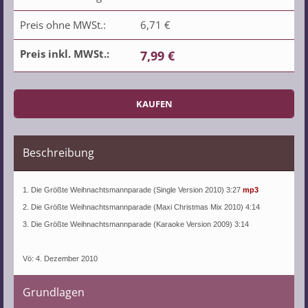
Preis ohne MWSt.:
6,71 €
Preis inkl. MWSt.:
7,99 €
Beschreibung
1. Die Größte Weihnachtsmannparade (Single Version 2010) 3:27
mp3
2. Die Größte Weihnachtsmannparade (Maxi Christmas Mix 2010) 4:14
3. Die Größte Weihnachtsmannparade (Karaoke Version 2009) 3:14
Vö: 4. Dezember 2010
Grundlagen