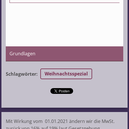
Grundlagen
Weihnachtsspezial
Schlagwörter
:
Mit Wirkung vom 01.01.2021 ändern wir die MwSt.
zurück von 16% auf 19% laut Gesetzgebung.